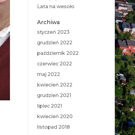
Lata na wesoło
Archiwa
styczeń 2023
grudzień 2022
październik 2022
czerwiec 2022
maj 2022
kwiecień 2022
grudzień 2021
lipiec 2021
kwiecień 2020
listopad 2018